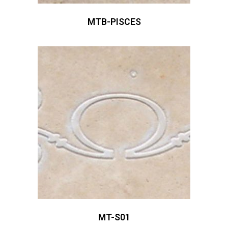
MTB-PISCES
MT-S01