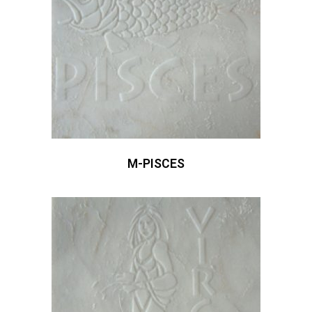
M-PISCES