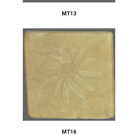
MT13
MT16