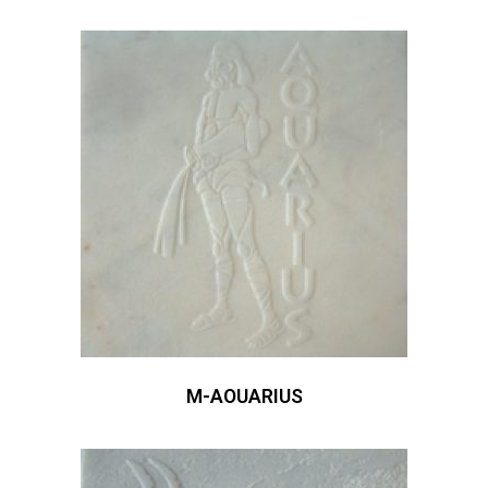
M-AOUARIUS