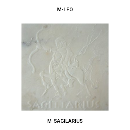
M-LEO
M-SAGILARIUS