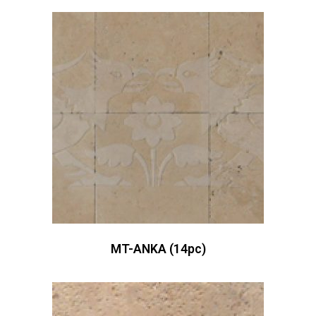
MT-ANKA (14pc)