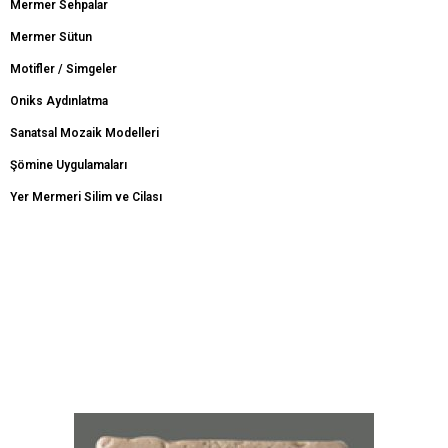
Mermer Sehpalar
Mermer Sütun
Motifler / Simgeler
Oniks Aydınlatma
Sanatsal Mozaik Modelleri
Şömine Uygulamaları
Yer Mermeri Silim ve Cilası