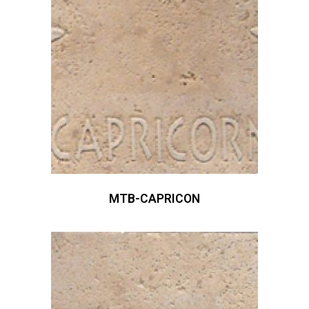
MTB-CAPRICON