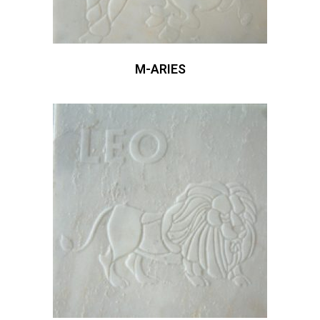
M-ARIES