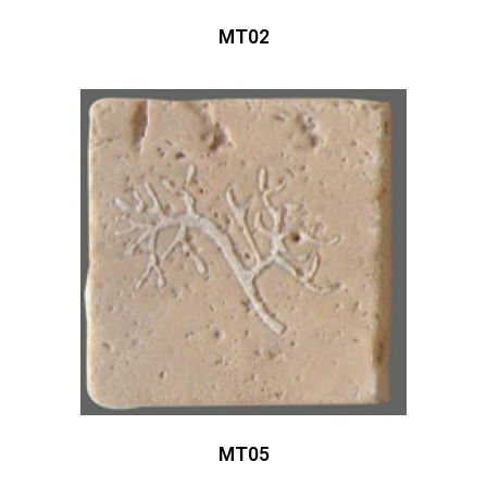
MT02
MT05