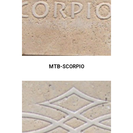
MTB-SCORPIO