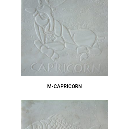
M-CAPRICORN