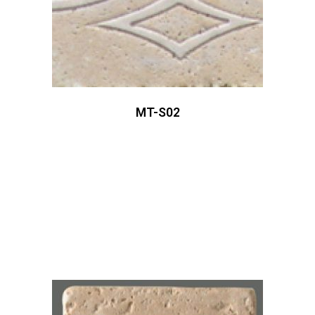
MT-S02