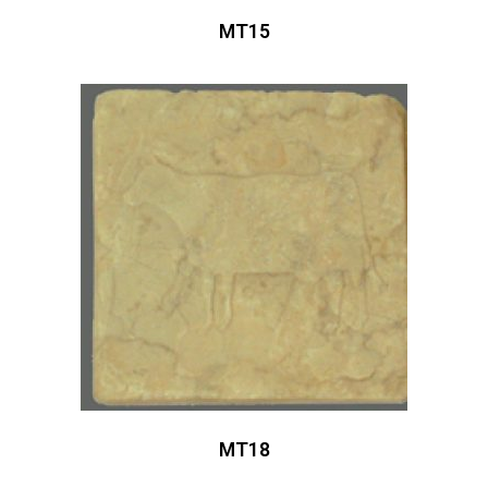
MT15
MT18