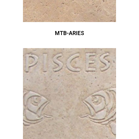
MTB-ARIES