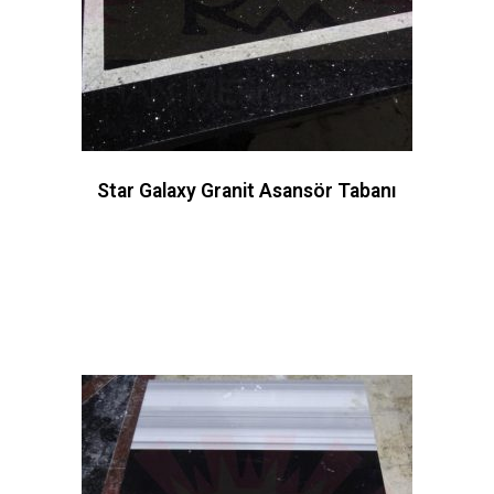
Star Galaxy Granit Asansör Tabanı