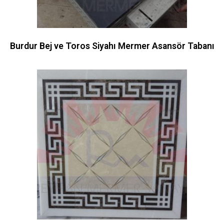
Burdur Bej ve Toros Siyahı Mermer Asansör Tabanı