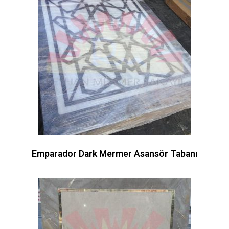
Emparador Dark Mermer Asansör Tabanı