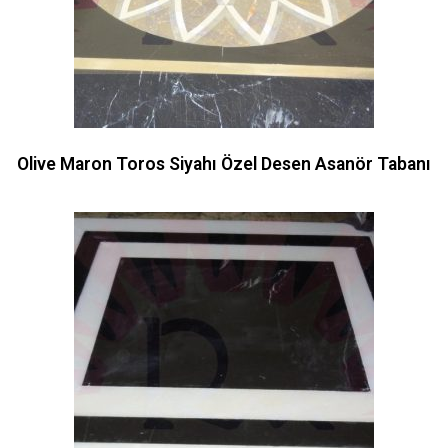
Olive Maron Toros Siyahı Özel Desen Asanör Tabanı