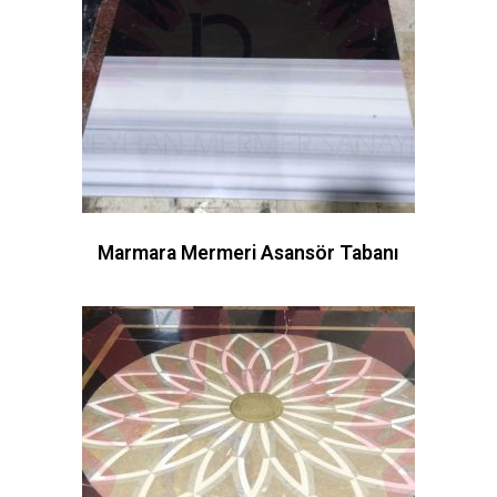
Marmara Mermeri Asansör Tabanı