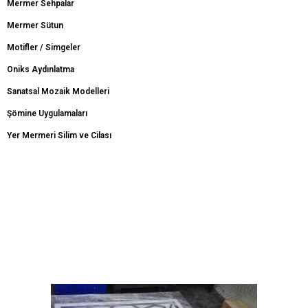
Mermer Sehpalar
Mermer Sütun
Motifler / Simgeler
Oniks Aydınlatma
Sanatsal Mozaik Modelleri
Şömine Uygulamaları
Yer Mermeri Silim ve Cilası