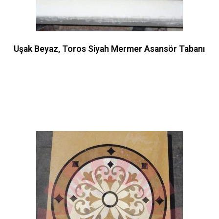
Uşak Beyaz, Toros Siyah Mermer Asansör Tabanı