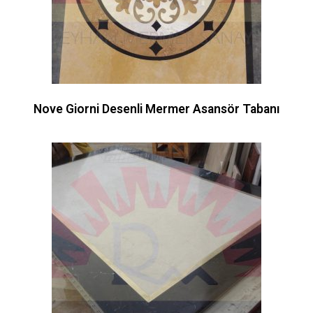
Nove Giorni Desenli Mermer Asansör Tabanı