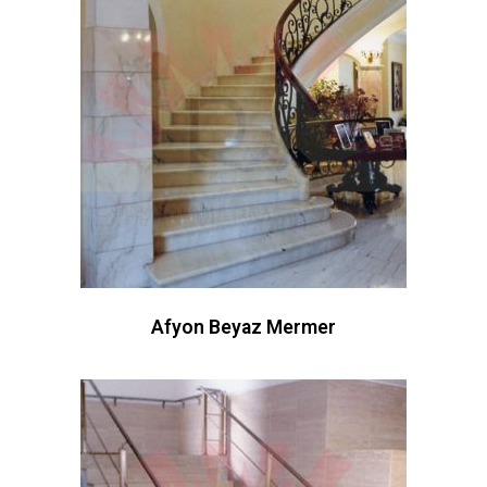
Afyon Beyaz Mermer