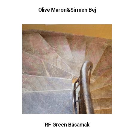
Olive Maron&Sirmen Bej
RF Green Basamak