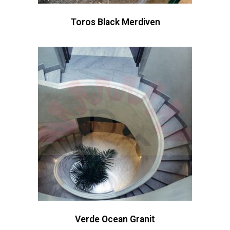
Toros Black Merdiven
Verde Ocean Granit