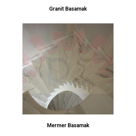
Granit Basamak
Mermer Basamak