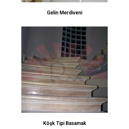
Gelin Merdiveni
Köşk Tipi Basamak