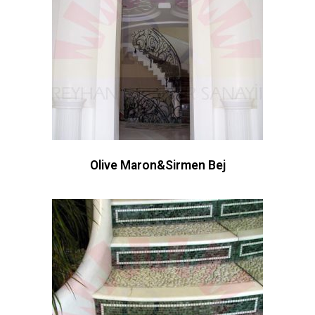
Olive Maron&Sirmen Bej