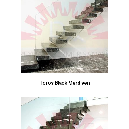
Toros Black Merdiven