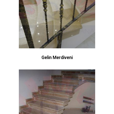
Gelin Merdiveni