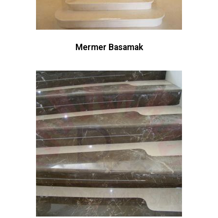
Mermer Basamak