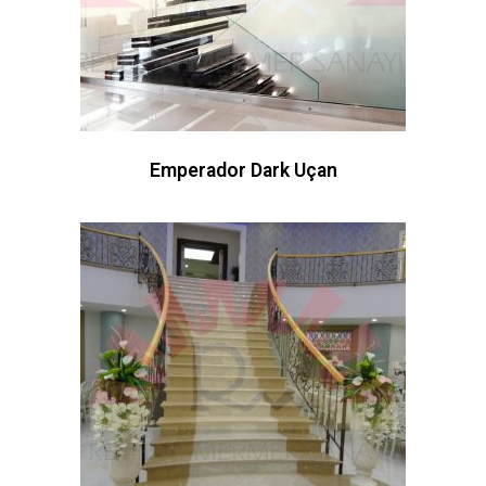
Emperador Dark Uçan