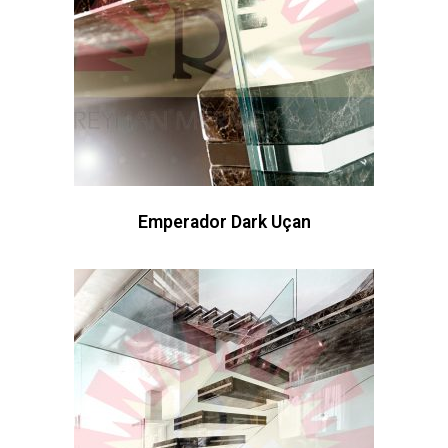
Emperador Dark Uçan