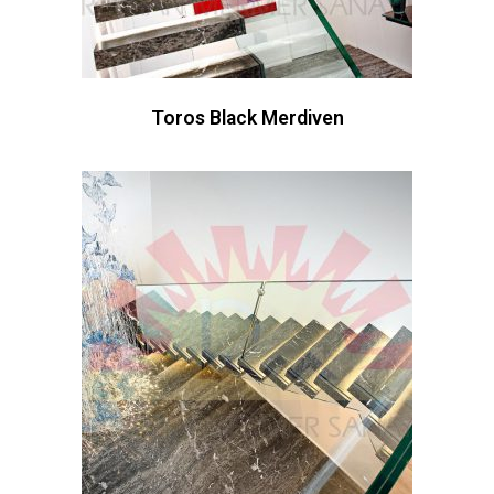
Toros Black Merdiven