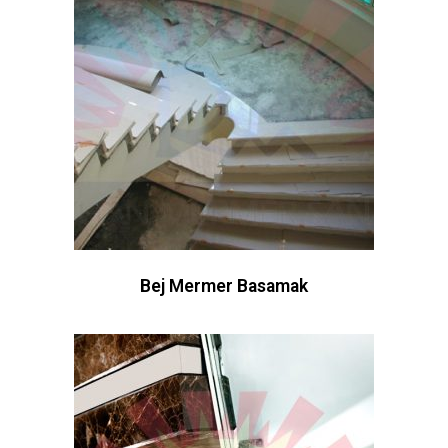
Bej Mermer Basamak