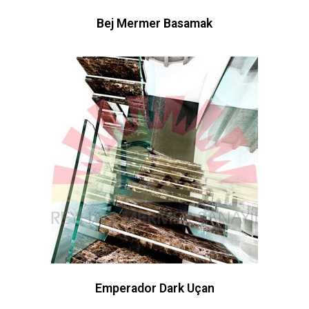
Bej Mermer Basamak
Emperador Dark Uçan