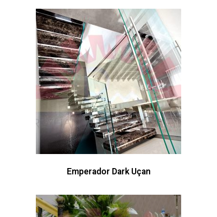
Emperador Dark Uçan