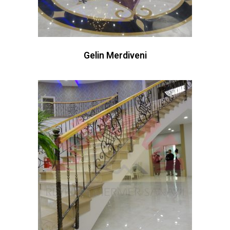
Gelin Merdiveni