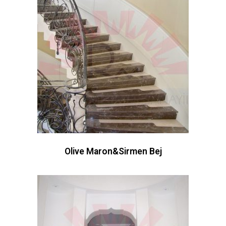
Olive Maron&Sirmen Bej