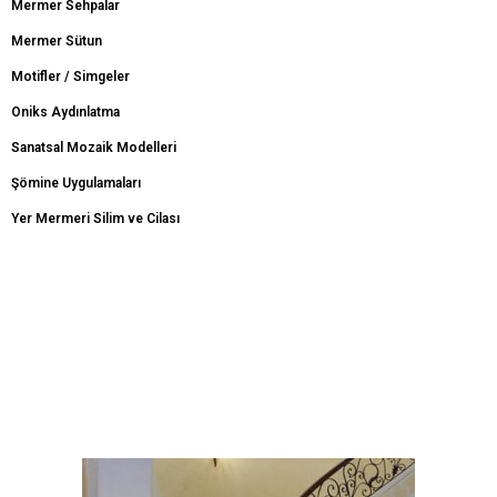
Mermer Sehpalar
Mermer Sütun
Motifler / Simgeler
Oniks Aydınlatma
Sanatsal Mozaik Modelleri
Şömine Uygulamaları
Yer Mermeri Silim ve Cilası