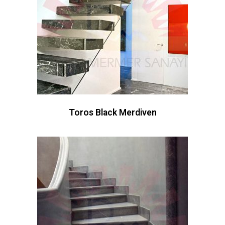
Toros Black Merdiven