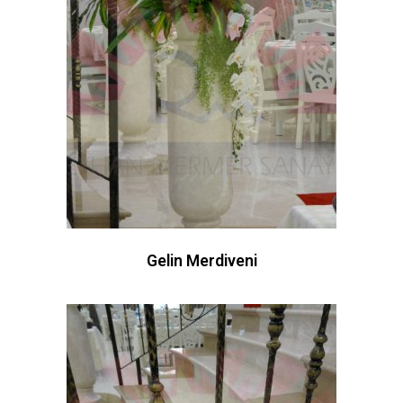
Gelin Merdiveni