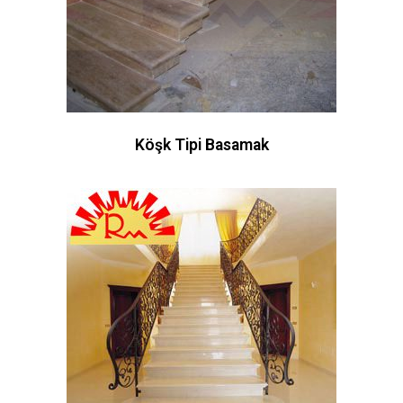
Köşk Tipi Basamak