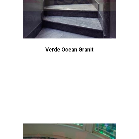
Verde Ocean Granit