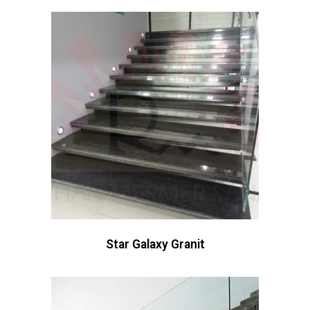
Star Galaxy Granit