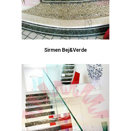
Sirmen Bej&Verde