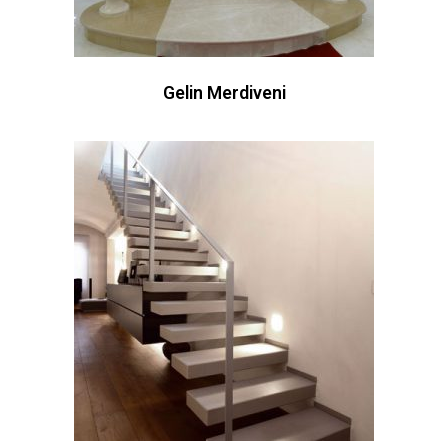
Gelin Merdiveni