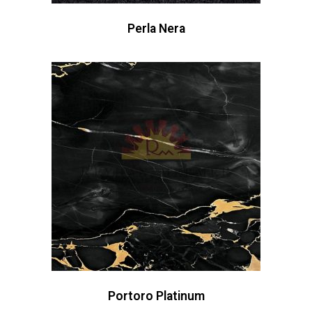
Perla Nera
Portoro Platinum