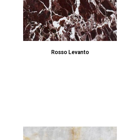
Rosso Levanto