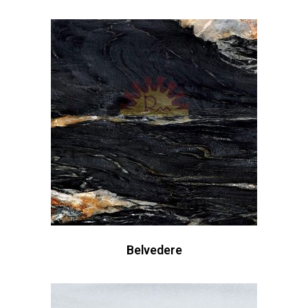
Belvedere