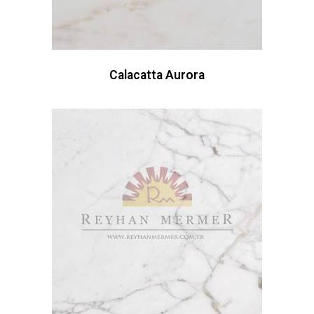
Calacatta Aurora