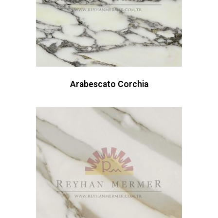
Arabescato Corchia