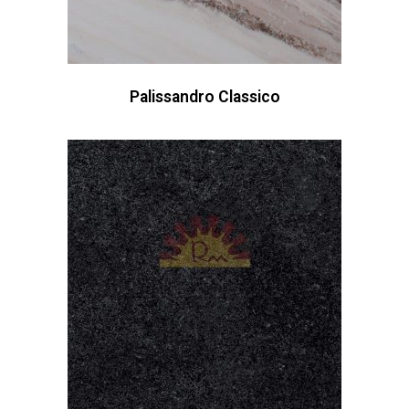
Palissandro Classico