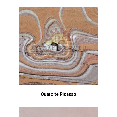
Quarzite Picasso