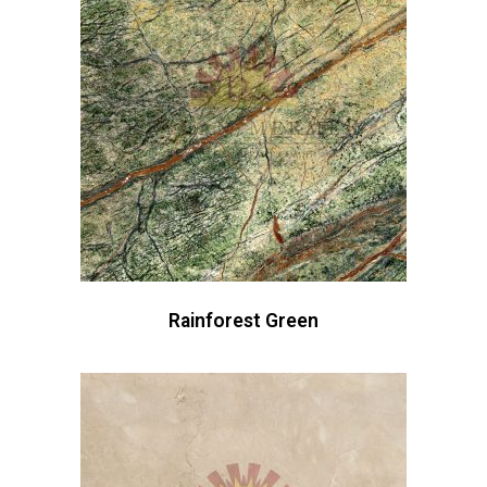
Rainforest Green