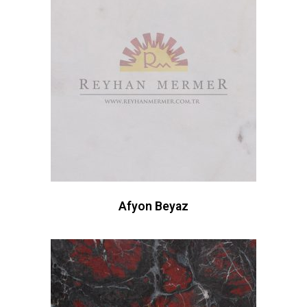
Afyon Beyaz