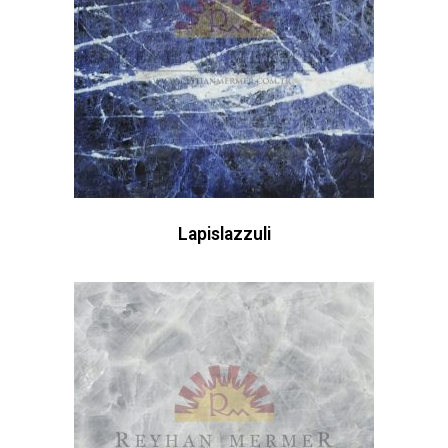
Lapislazzuli