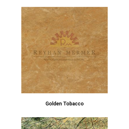
Golden Tobacco