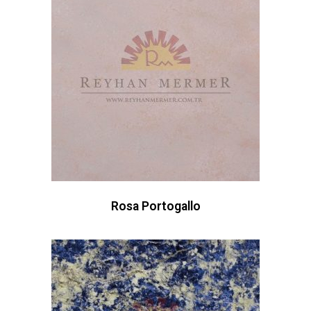
Rosa Portogallo