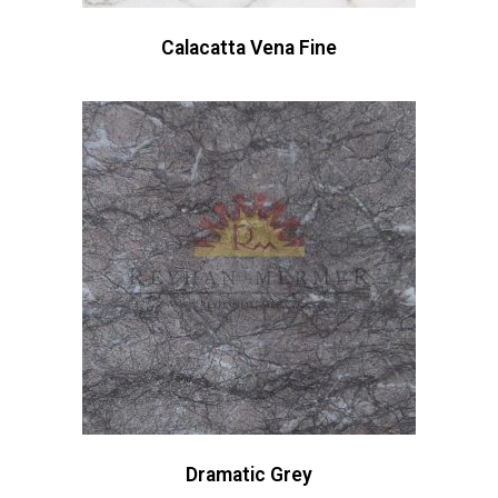
Calacatta Vena Fine
Dramatic Grey