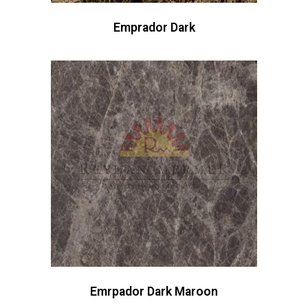
Emprador Dark
Emrpador Dark Maroon