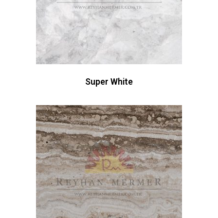
Super White