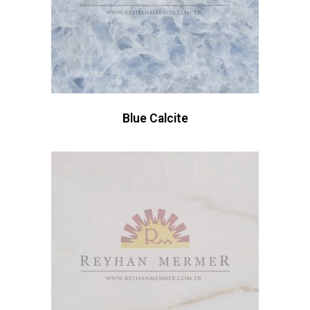
Blue Calcite