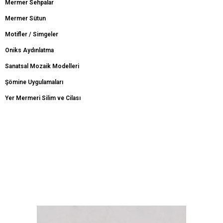
Mermer Sehpalar
Mermer Sütun
Motifler / Simgeler
Oniks Aydınlatma
Sanatsal Mozaik Modelleri
Şömine Uygulamaları
Yer Mermeri Silim ve Cilası