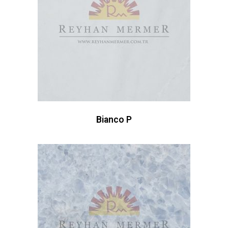
Bianco P