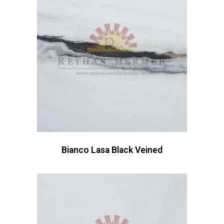
Bianco Lasa Black Veined