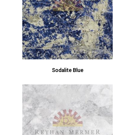
Sodalite Blue