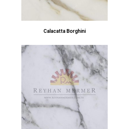
Calacatta Borghini