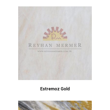
Estremoz Gold