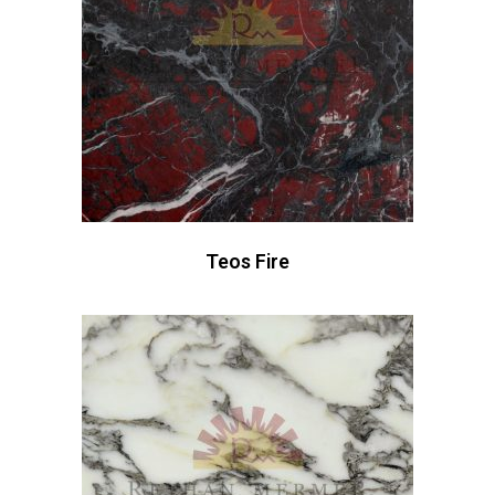
Teos Fire