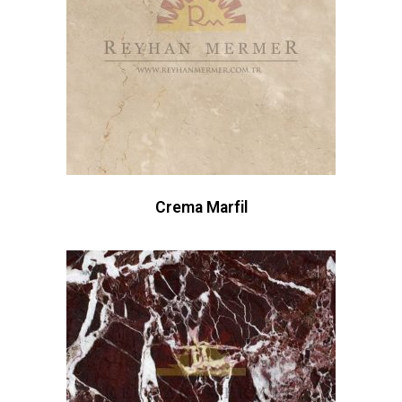
Crema Marfil