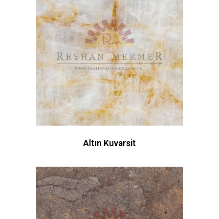
Altın Kuvarsit