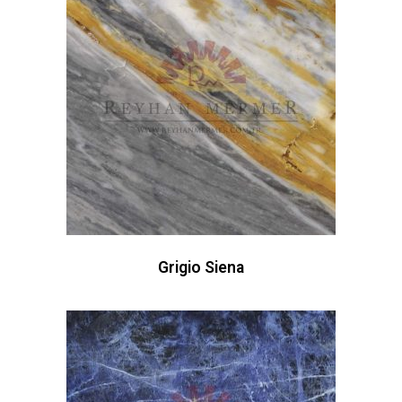
Grigio Siena