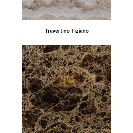
Travertino Tiziano