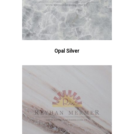
Opal Silver